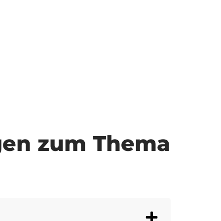
ragen zum Thema