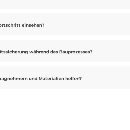
rtschritt einsehen?
tätssicherung während des Bauprozesses?
ragnehmern und Materialien helfen?