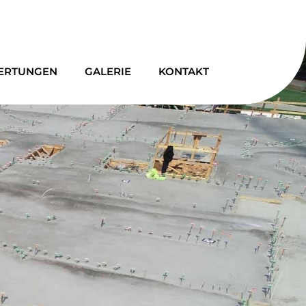
ERTUNGEN
GALERIE
KONTAKT