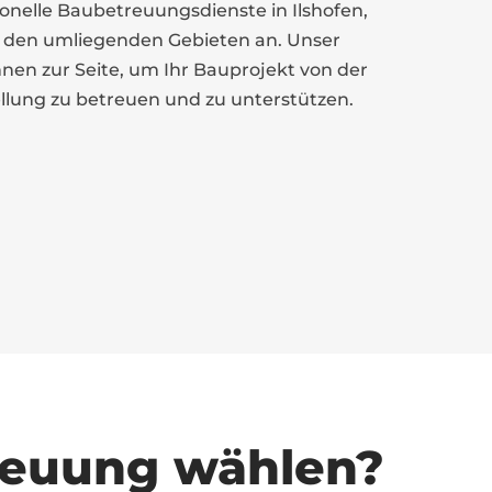
onelle Baubetreuungsdienste in Ilshofen,
d den umliegenden Gebieten an. Unser
nen zur Seite, um Ihr Bauprojekt von der
ellung zu betreuen und zu unterstützen.
reuung wählen?