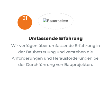
01
Umfassende Erfahrung
Wir verfügen über umfassende Erfahrung in
der Baubetreuung und verstehen die
Anforderungen und Herausforderungen bei
der Durchführung von Bauprojekten.