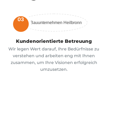
03
Kundenorientierte Betreuung
Wir legen Wert darauf, Ihre Bedürfnisse zu
verstehen und arbeiten eng mit Ihnen
zusammen, um Ihre Visionen erfolgreich
umzusetzen.