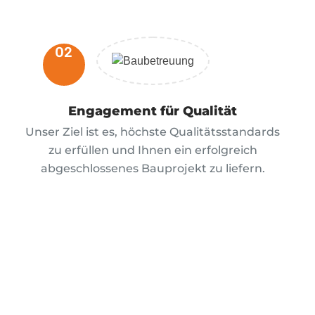
02
Engagement für Qualität
Unser Ziel ist es, höchste Qualitätsstandards
zu erfüllen und Ihnen ein erfolgreich
abgeschlossenes Bauprojekt zu liefern.