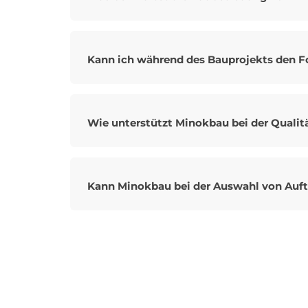
Kann ich während des Bauprojekts den Fo
Wie unterstützt Minokbau bei der Quali
Kann Minokbau bei der Auswahl von Auft