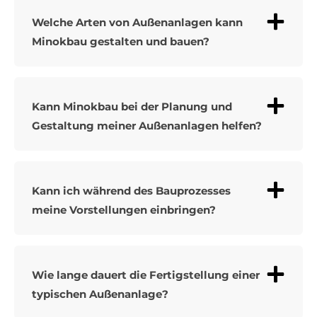
Welche Arten von Außenanlagen kann
Minokbau gestalten und bauen?
Kann Minokbau bei der Planung und
Gestaltung meiner Außenanlagen helfen?
Kann ich während des Bauprozesses
meine Vorstellungen einbringen?
Wie lange dauert die Fertigstellung einer
typischen Außenanlage?