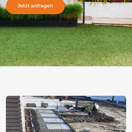
Jetzt anfragen