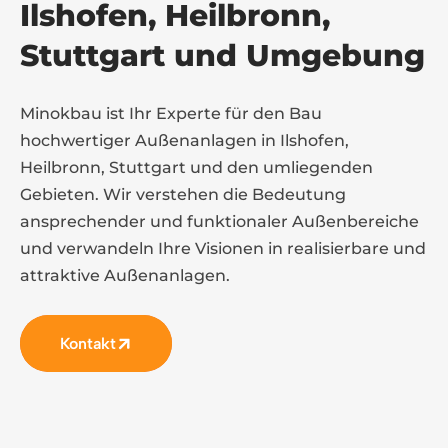
Ilshofen, Heilbronn,
Stuttgart und Umgebung
Minokbau ist Ihr Experte für den Bau
hochwertiger Außenanlagen in Ilshofen,
Heilbronn, Stuttgart und den umliegenden
Gebieten. Wir verstehen die Bedeutung
ansprechender und funktionaler Außenbereiche
und verwandeln Ihre Visionen in realisierbare und
attraktive Außenanlagen.
Kontakt